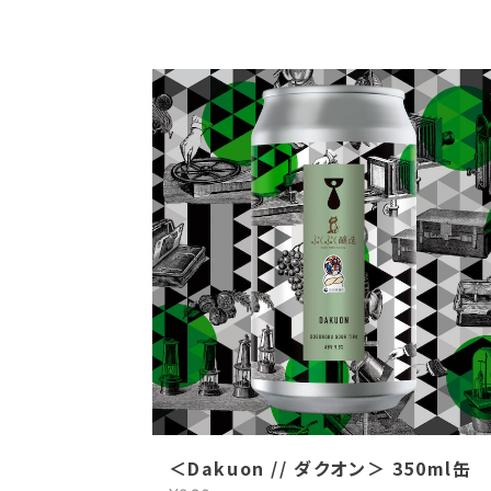
＜Dakuon // ダクオン＞ 350ml缶