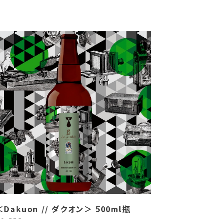
＜Dakuon // ダクオン＞ 500ml瓶