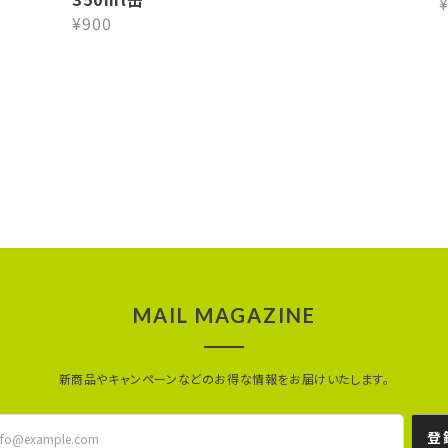
¥
¥900
MAIL MAGAZINE
新商品やキャンペーンなどのお得な情報をお届けいたします。
登