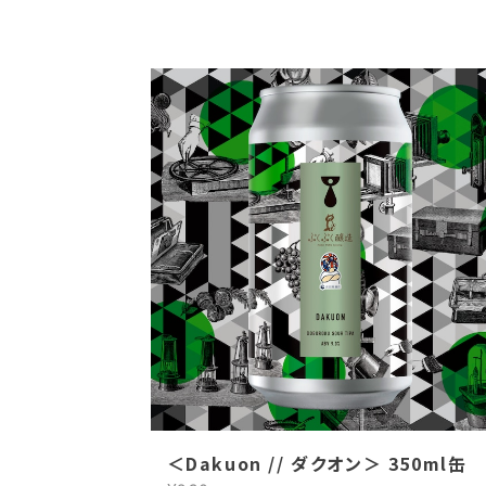
＜Dakuon // ダクオン＞ 350ml缶