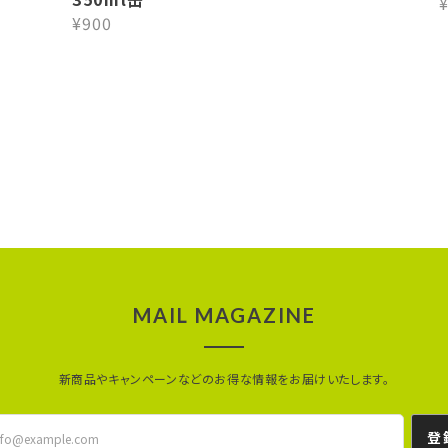
¥
¥900
MAIL MAGAZINE
新商品やキャンペーンなどのお得な情報をお届けいたします。
登