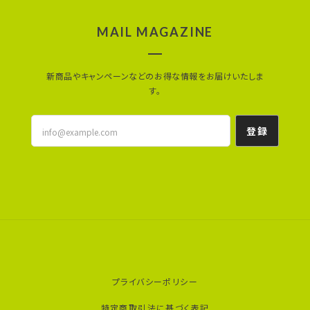
MAIL MAGAZINE
新商品やキャンペーンなどのお得な情報をお届けいたしま
す。
登録
プライバシーポリシー
特定商取引法に基づく表記