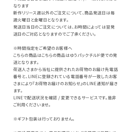
なります
新作リリース週以外のご注文について、商品発送日は毎
週火曜日と金曜日となります。
発送日当日のご注文については、お時間によっては翌発
送日のご対応となりますのでご了承ください。
※時間指定をご希望のお客様へ
こちらの商品はこちらの商品はゆうパックチルド便での発
送となります。
荷送人さまから当社に提供されたお荷物のお届け先電話
番号と、LINEに登録されている電話番号が一致したお客
さまにより『お荷物お届けのお知らせ』のLINE通知が届き
ます。
LINEで配送状況を確認 / 変更できるサービスです。是非
ご利用くださいませ。
※ギフト包装は行っておりません。