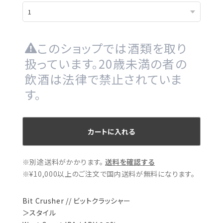
このショップでは酒類を取り
扱っています。20歳未満の者の
飲酒は法律で禁止されていま
す。
カートに入れる
※別途送料がかかります。
送料を確認する
※¥10,000以上のご注文で国内送料が無料になります。
Bit Crusher // ビットクラッシャー
＞スタイル