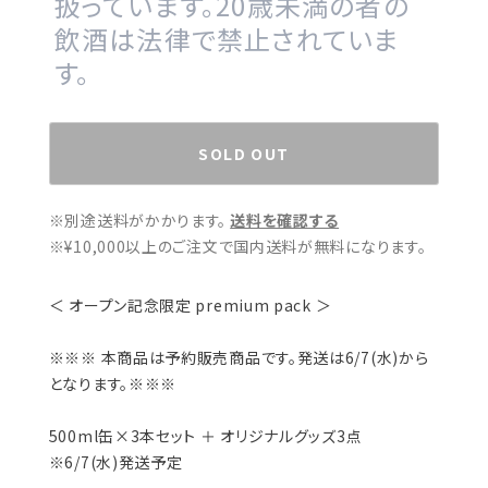
扱っています。20歳未満の者の
飲酒は法律で禁止されていま
す。
SOLD OUT
※別途送料がかかります。
送料を確認する
※¥10,000以上のご注文で国内送料が無料になります。
＜ オープン記念限定 premium pack ＞
※※※ 本商品は予約販売商品です。発送は6/7(水)から
となります。※※※
500ml缶×3本セット ＋ オリジナルグッズ3点
※6/7(水)発送予定