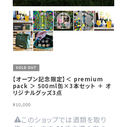
SOLD OUT
【オープン記念限定】＜ premium
pack ＞ 500ml缶×3本セット ＋ オ
リジナルグッズ3点
¥10,000
このショップでは酒類を取り