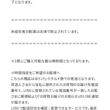
了となります。
＝＝＝＝＝＝＝＝＝＝＝＝＝＝＝＝＝＝＝＝＝＝＝＝
未成年者の飲酒は法律で禁止されています。
＝＝＝＝＝＝＝＝＝＝＝＝＝＝＝＝＝＝＝＝＝＝＝＝
※1度にご購入可能な数は無制限となっております。
※時間指定をご希望のお客様へ
こちらの商品はゆうパックチルド便での発送となります。
荷送人さまから当社に提供されたお荷物のお届け先電話
番号と、LINEに登録されている電話番号が一致したお客
さまに郵便局より『お荷物お届けのお知らせ』のLINE通知
が届きます。
LINEで配送状況を確認 / 変更できるサービスです。是非