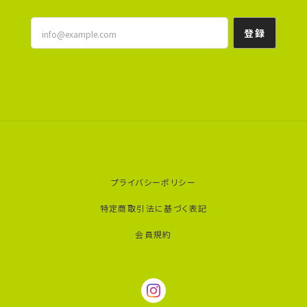
登録
プライバシーポリシー
特定商取引法に基づく表記
会員規約