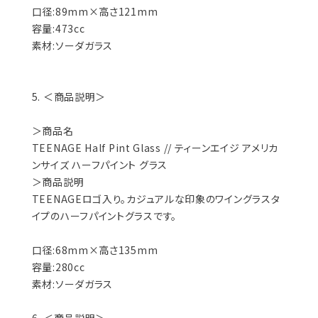
口径:89mm×高さ121mm
容量:473cc
素材:ソーダガラス
5. ＜商品説明＞
＞商品名
TEENAGE Half Pint Glass // ティーンエイジ アメリカ
ンサイズ ハーフパイント グラス
＞商品説明
TEENAGEロゴ入り。カジュアルな印象のワイングラスタ
イプのハーフパイントグラスです。
口径:68mm×高さ135mm
容量:280cc
素材:ソーダガラス
6. ＜商品説明＞