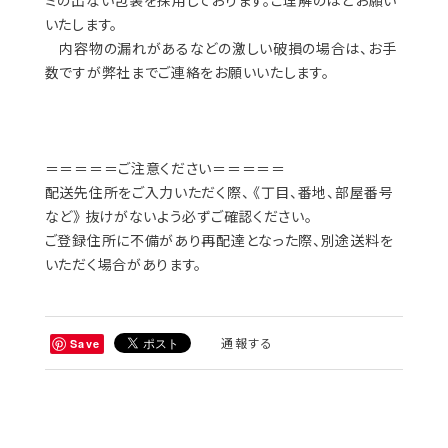
いたします。
内容物の漏れがあるなどの激しい破損の場合は、お手
数ですが弊社までご連絡をお願いいたします。
＝＝＝＝＝ご注意ください＝＝＝＝＝
配送先住所をご入力いただく際、 《丁目、番地、部屋番号
など》 抜けがないよう必ずご確認ください。
ご登録住所に不備があり再配達となった際、別途送料を
いただく場合があります。
通報する
Save