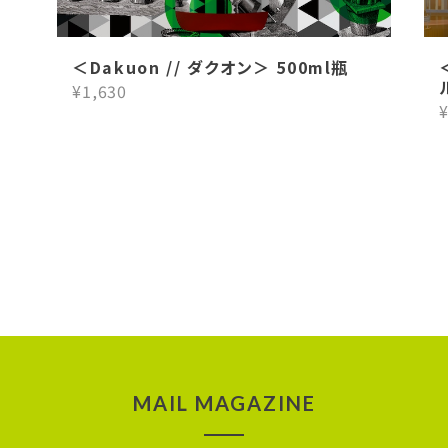
＜Dakuon // ダクオン＞ 500ml瓶
¥1,630
¥
MAIL MAGAZINE