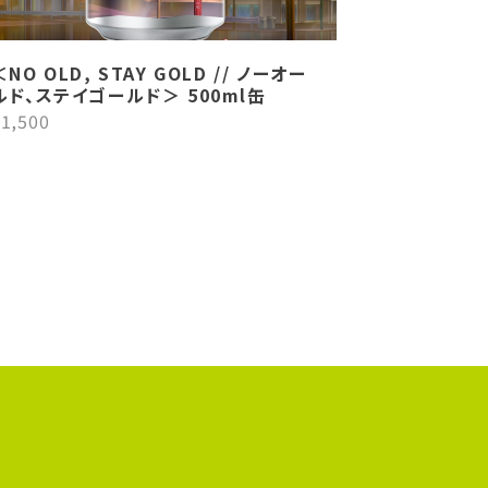
＜NO OLD, STAY GOLD // ノーオー
ルド、ステイゴールド＞ 500ml缶
1,500