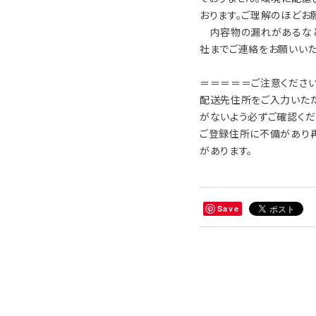
おります。ご理解のほどお
内容物の漏れがあるなど
社までご連絡をお願いいた
＝＝＝＝＝ご注意くださ
配送先住所をご入力いただく
がないよう必ずご確認くだ
ご登録住所に不備があり
があります。
Save