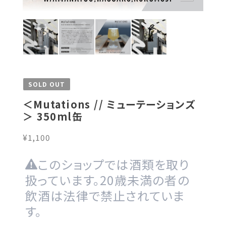
SOLD OUT
＜Mutations // ミューテーションズ
＞ 350ml缶
¥1,100
このショップでは酒類を取り
扱っています。20歳未満の者の
飲酒は法律で禁止されていま
す。