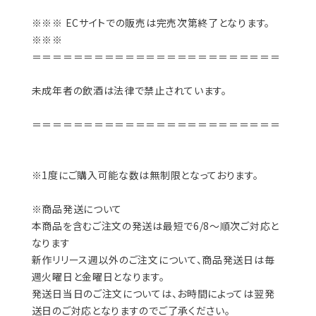
※※※ ECサイトでの販売は完売次第終了となります。
※※※
＝＝＝＝＝＝＝＝＝＝＝＝＝＝＝＝＝＝＝＝＝＝＝＝
未成年者の飲酒は法律で禁止されています。
＝＝＝＝＝＝＝＝＝＝＝＝＝＝＝＝＝＝＝＝＝＝＝＝
※1度にご購入可能な数は無制限となっております。
※商品発送について
本商品を含むご注文の発送は最短で6/8～順次ご対応と
なります
新作リリース週以外のご注文について、商品発送日は毎
週火曜日と金曜日となります。
発送日当日のご注文については、お時間によっては翌発
送日のご対応となりますのでご了承ください。