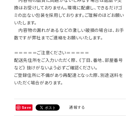
内容物の品質に問題がないとみなす場合は返品や交
換はお受けしておりません。環境に配慮し、できるだけゴ
ミの出ない包装を採用しております。ご理解のほどお願い
いたします。
内容物の漏れがあるなどの激しい破損の場合は、お手
数ですが弊社までご連絡をお願いいたします。
＝＝＝＝＝ご注意ください＝＝＝＝＝
配送先住所をご入力いただく際、 《丁目、番地、部屋番号
など》 抜けがないよう必ずご確認ください。
ご登録住所に不備があり再配達となった際、別途送料を
いただく場合があります。
通報する
Save