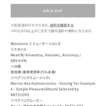
SOLD OUT
※別途送料がかかります。
送料を確認する
※¥10,000以上のご注文で国内送料が無料になります。
Mutations // ミューテーションズ
＞スタイル
Mead W/ Amanatsu, Hassaku , Kuromoji /
ABV:9.0%
＞分類
発泡酒（麦芽使用率25％未満）
＞ペアリングミュージックⅠ
Marron Aka Dubmarronics - Voicing For Example
4 - Simple Pleasure(Album) Selected by
ANTELOPE
＞ペアリングムービー