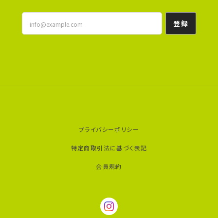
登録
プライバシーポリシー
特定商取引法に基づく表記
会員規約