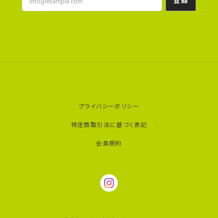
登録
プライバシーポリシー
特定商取引法に基づく表記
会員規約