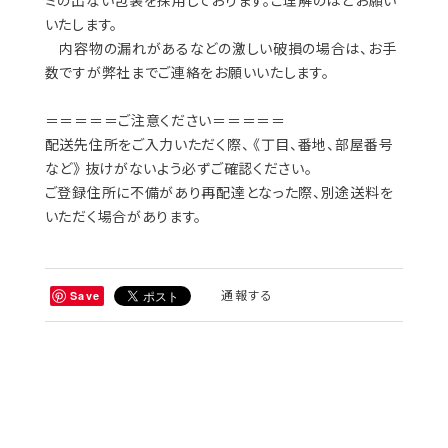
ミの出ない包装を採用しております。ご理解のほどお願い
いたします。
内容物の漏れがあるなどの激しい破損の場合は、お手
数ですが弊社までご連絡をお願いいたします。
＝＝＝＝＝ご注意ください＝＝＝＝＝
配送先住所をご入力いただく際、 《丁目、番地、部屋番号
など》 抜けがないよう必ずご確認ください。
ご登録住所に不備があり再配達となった際、別途送料を
いただく場合があります。
通報する
Save