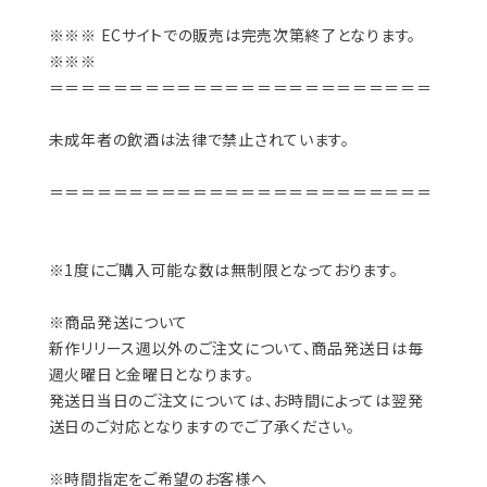
※※※ ECサイトでの販売は完売次第終了となります。
※※※
＝＝＝＝＝＝＝＝＝＝＝＝＝＝＝＝＝＝＝＝＝＝＝＝
未成年者の飲酒は法律で禁止されています。
＝＝＝＝＝＝＝＝＝＝＝＝＝＝＝＝＝＝＝＝＝＝＝＝
※1度にご購入可能な数は無制限となっております。
※商品発送について
新作リリース週以外のご注文について、商品発送日は毎
週火曜日と金曜日となります。
発送日当日のご注文については、お時間によっては翌発
送日のご対応となりますのでご了承ください。
※時間指定をご希望のお客様へ