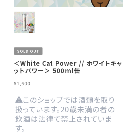
SOLD OUT
＜White Cat Power // ホワイトキャ
ットパワー＞ 500ml缶
¥1,600
このショップでは酒類を取り
扱っています。20歳未満の者の
飲酒は法律で禁止されていま
す。