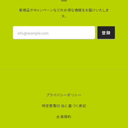
新商品やキャンペーンなどのお得な情報をお届けいたしま
す。
登録
プライバシーポリシー
特定商取引法に基づく表記
会員規約