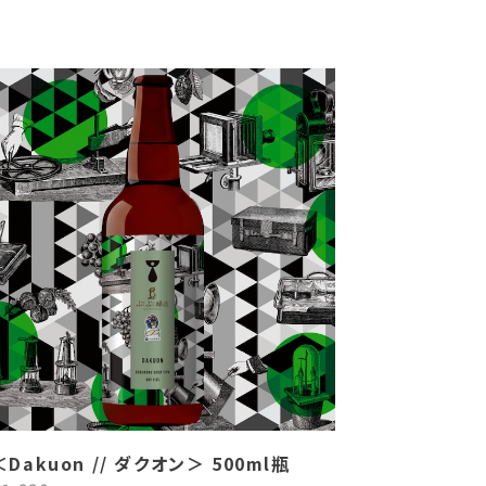
＜Dakuon // ダクオン＞ 500ml瓶