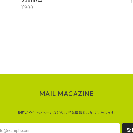
¥
¥900
MAIL MAGAZINE
新商品やキャンペーンなどのお得な情報をお届けいたします。
登