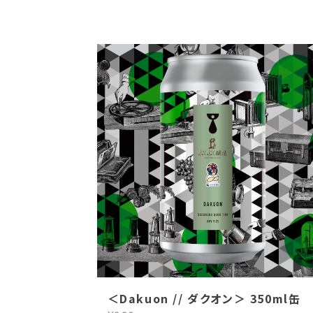
＜Dakuon // ダクオン＞ 350ml缶