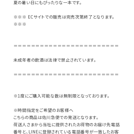
夏の暑い日にもぴったりな一本です。
※※※ ECサイトでの販売は完売次第終了となります。
※※※
＝＝＝＝＝＝＝＝＝＝＝＝＝＝＝＝＝＝＝＝＝＝＝＝
未成年者の飲酒は法律で禁止されています。
＝＝＝＝＝＝＝＝＝＝＝＝＝＝＝＝＝＝＝＝＝＝＝＝
※1度にご購入可能な数は無制限となっております。
※時間指定をご希望のお客様へ
こちらの商品は佐川急便での発送となります。
荷送人さまから当社に提供されたお荷物のお届け先電話
番号と、LINEに登録されている電話番号が一致したお客