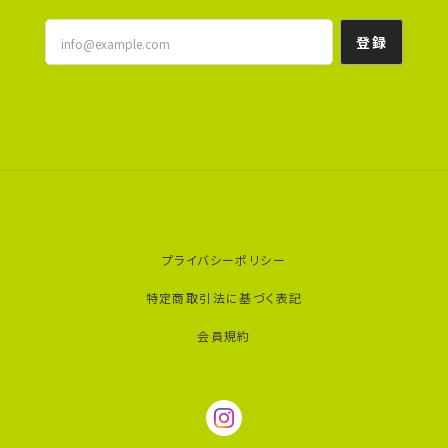
登録
プライバシーポリシー
特定商取引法に基づく表記
会員規約