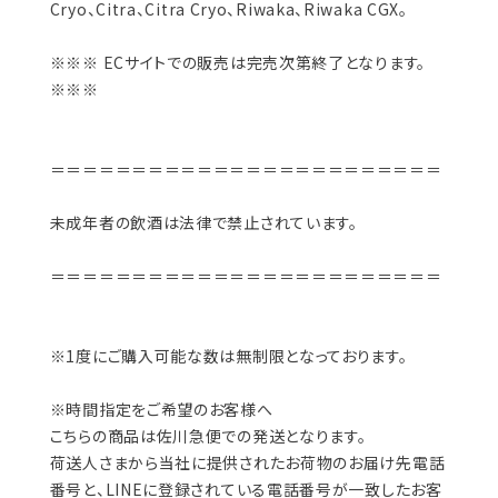
Cryo、Citra、Citra Cryo、Riwaka、Riwaka CGX。
※※※ ECサイトでの販売は完売次第終了となります。
※※※
＝＝＝＝＝＝＝＝＝＝＝＝＝＝＝＝＝＝＝＝＝＝＝＝
未成年者の飲酒は法律で禁止されています。
＝＝＝＝＝＝＝＝＝＝＝＝＝＝＝＝＝＝＝＝＝＝＝＝
※1度にご購入可能な数は無制限となっております。
※時間指定をご希望のお客様へ
こちらの商品は佐川急便での発送となります。
荷送人さまから当社に提供されたお荷物のお届け先電話
番号と、LINEに登録されている電話番号が一致したお客