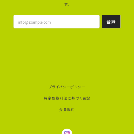
す。
登録
プライバシーポリシー
特定商取引法に基づく表記
会員規約