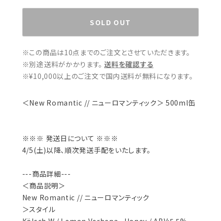
SOLD OUT
※この商品は10点までのご注文とさせていただきます。
※別途送料がかかります。
送料を確認する
※¥10,000以上のご注文で国内送料が無料になります。
＜New Romantic // ニューロマンティック＞ 500ml缶
※※※ 発送日について ※※※
4/5(土)以降、順次発送手配をいたします。
---商品詳細---
＜商品説明＞
New Romantic // ニューロマンティック
＞スタイル