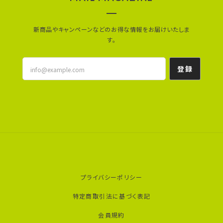
新商品やキャンペーンなどのお得な情報をお届けいたしま
す。
登録
プライバシーポリシー
特定商取引法に基づく表記
会員規約