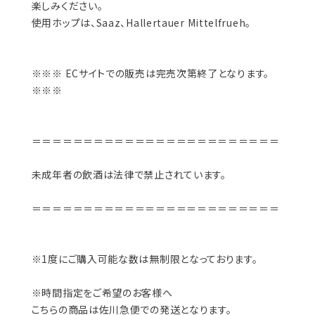
楽しみください。
使用ホップは、Saaz、Hallertauer Mittelfrueh。
※※※ ECサイトでの販売は完売次第終了となります。
※※※
＝＝＝＝＝＝＝＝＝＝＝＝＝＝＝＝＝＝＝＝＝＝＝＝
未成年者の飲酒は法律で禁止されています。
＝＝＝＝＝＝＝＝＝＝＝＝＝＝＝＝＝＝＝＝＝＝＝＝
※1度にご購入可能な数は無制限となっております。
※時間指定をご希望のお客様へ
こちらの商品は佐川急便での発送となります。