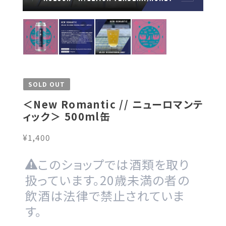
SOLD OUT
＜New Romantic // ニューロマンテ
ィック＞ 500ml缶
¥1,400
このショップでは酒類を取り
扱っています。20歳未満の者の
飲酒は法律で禁止されていま
す。