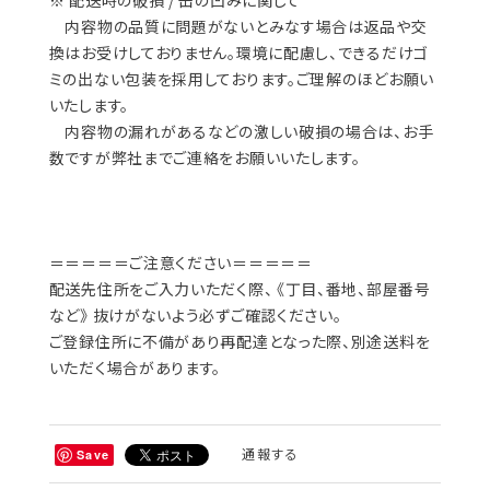
※ 配送時の破損 / 缶の凹みに関して
内容物の品質に問題がないとみなす場合は返品や交
換はお受けしておりません。環境に配慮し、できるだけゴ
ミの出ない包装を採用しております。ご理解のほどお願い
いたします。
内容物の漏れがあるなどの激しい破損の場合は、お手
数ですが弊社までご連絡をお願いいたします。
＝＝＝＝＝ご注意ください＝＝＝＝＝
配送先住所をご入力いただく際、 《丁目、番地、部屋番号
など》 抜けがないよう必ずご確認ください。
ご登録住所に不備があり再配達となった際、別途送料を
いただく場合があります。
通報する
Save