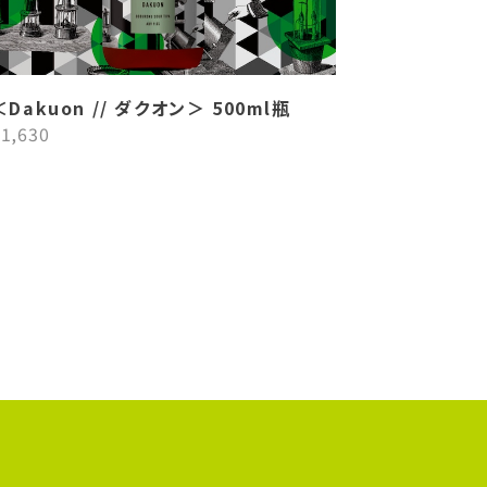
＜Dakuon // ダクオン＞ 500ml瓶
1,630