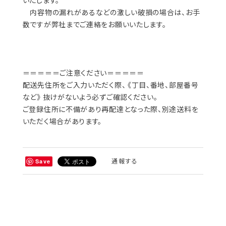
いたします。
内容物の漏れがあるなどの激しい破損の場合は、お手
数ですが弊社までご連絡をお願いいたします。
＝＝＝＝＝ご注意ください＝＝＝＝＝
配送先住所をご入力いただく際、 《丁目、番地、部屋番号
など》 抜けがないよう必ずご確認ください。
ご登録住所に不備があり再配達となった際、別途送料を
いただく場合があります。
通報する
Save