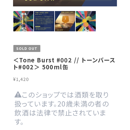
SOLD OUT
＜Tone Burst #002 // トーンバース
ト#002＞ 500ml缶
¥1,420
このショップでは酒類を取り
扱っています。20歳未満の者の
飲酒は法律で禁止されていま
す。