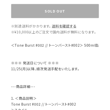
SOLD OUT
※別途送料がかかります。
送料を確認する
※¥10,000以上のご注文で国内送料が無料になります。
＜Tone Burst #002 // トーンバースト#002＞ 500ml缶
※※※ 発送日について ※※※
11/25(月)以降、順次発送手配をいたします。
---商品詳細---
1．＜商品説明＞
Tone Burst #002 // トーンバースト#002