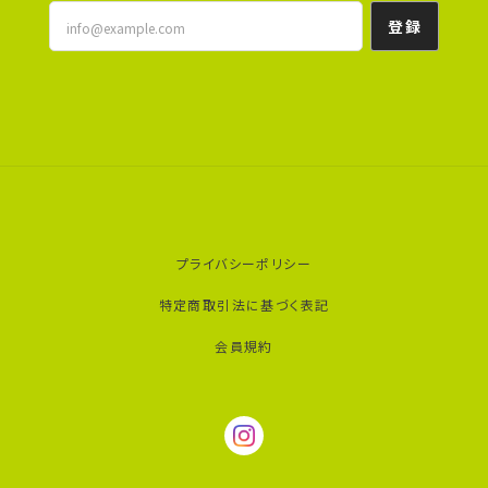
登録
プライバシーポリシー
特定商取引法に基づく表記
会員規約