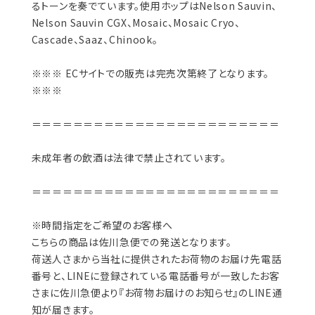
るトーンを奏でています。使用ホップはNelson Sauvin、
Nelson Sauvin CGX、Mosaic、Mosaic Cryo、
Cascade、Saaz、Chinook。
※※※ ECサイトでの販売は完売次第終了となります。
※※※
＝＝＝＝＝＝＝＝＝＝＝＝＝＝＝＝＝＝＝＝＝＝＝＝
未成年者の飲酒は法律で禁止されています。
＝＝＝＝＝＝＝＝＝＝＝＝＝＝＝＝＝＝＝＝＝＝＝＝
※時間指定をご希望のお客様へ
こちらの商品は佐川急便での発送となります。
荷送人さまから当社に提供されたお荷物のお届け先電話
番号と、LINEに登録されている電話番号が一致したお客
さまに佐川急便より『お荷物お届けのお知らせ』のLINE通
知が届きます。