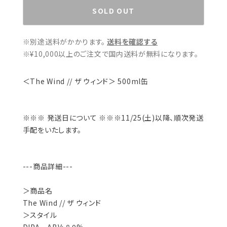
SOLD OUT
※別途送料がかかります。
送料を確認する
※¥10,000以上のご注文で国内送料が無料になります。
＜The Wind // ザ ウィンド＞ 500ml缶
※※※ 発送日について ※※※11/25(土)以降、順次発送
手配をいたします。
---商品詳細---
＞商品名
The Wind // ザ ウィンド
＞スタイル