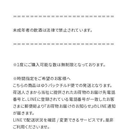
＝＝＝＝＝＝＝＝＝＝＝＝＝＝＝＝＝＝＝＝＝＝＝＝
未成年者の飲酒は法律で禁止されています。
＝＝＝＝＝＝＝＝＝＝＝＝＝＝＝＝＝＝＝＝＝＝＝＝
※1度にご購入可能な数は無制限となっております。
※時間指定をご希望のお客様へ
こちらの商品はゆうパックチルド便での発送となります。
荷送人さまから当社に提供されたお荷物のお届け先電話
番号と、LINEに登録されている電話番号が一致したお客
さまに郵便局より『お荷物お届けのお知らせ』のLINE通知
が届きます。
LINEで配送状況を確認 / 変更できるサービスです。是非
ご利用くださいませ。