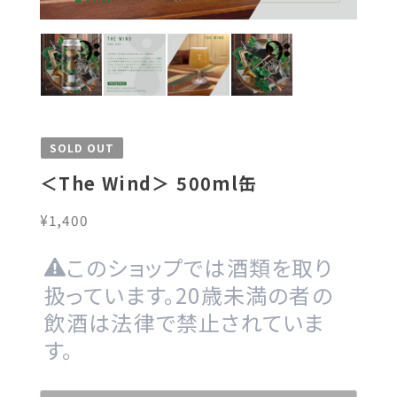
SOLD OUT
＜The Wind＞ 500ml缶
¥1,400
このショップでは酒類を取り
扱っています。20歳未満の者の
飲酒は法律で禁止されていま
す。