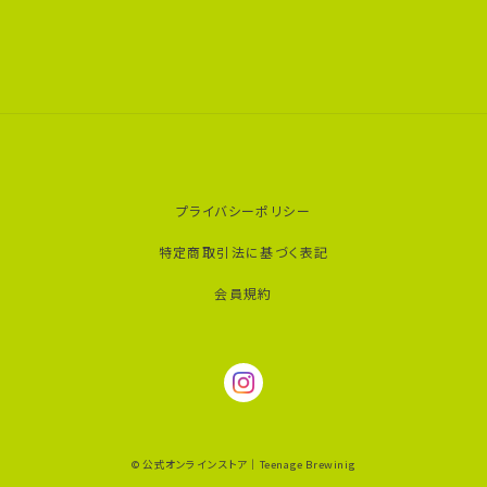
プライバシーポリシー
特定商取引法に基づく表記
会員規約
© 公式オンラインストア｜Teenage Brewinig